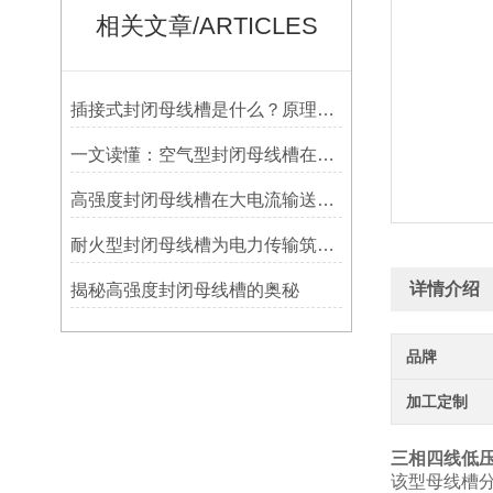
相关文章/ARTICLES
插接式封闭母线槽是什么？原理与核心优势解析
一文读懂：空气型封闭母线槽在厂房配电中的应用优势
高强度封闭母线槽在大电流输送中的优势
耐火型封闭母线槽为电力传输筑牢安全“防火墙”
详情介绍
揭秘高强度封闭母线槽的奥秘
品牌
加工定制
三相四线低
该型母线槽