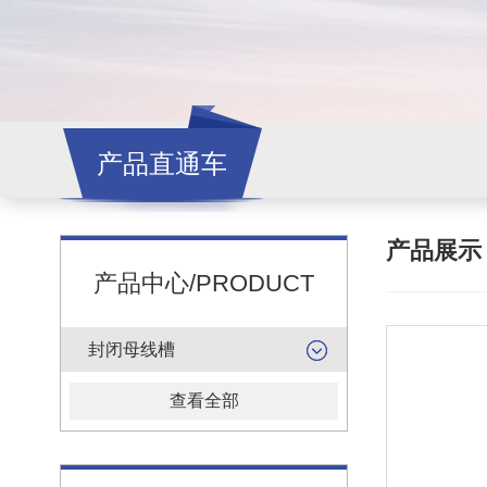
产品直通车
产品展
产品中心/PRODUCT
封闭母线槽
查看全部