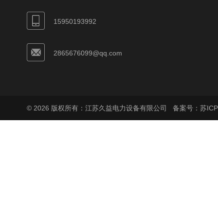
15950193992
2865676099@qq.com
© 2026 版权所有：江苏久益电力设备有限公司
备案号：苏ICP备