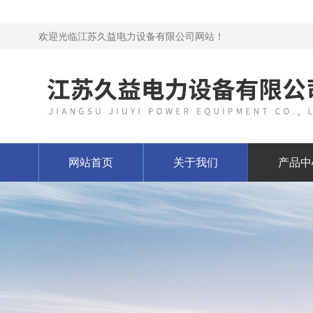
欢迎光临江苏久益电力设备有限公司网站！
网站首页
关于我们
产品中