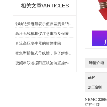
相关文章/ARTICLES
影响绝缘电阻表示值误差测量结果的因素
高压无线核相仪注意事项及保养
直流高压发生器的故障排除
密集型插接式母线槽，你了解多少？
详情介绍
变频串联谐振耐压试验装置操作注意事项
品牌
加工定制
NHMC-220
结构性能