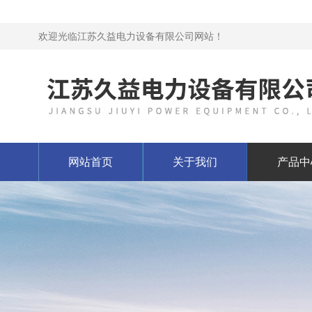
欢迎光临江苏久益电力设备有限公司网站！
网站首页
关于我们
产品中