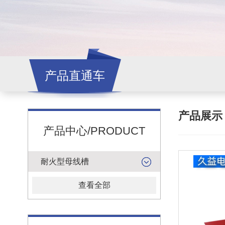
产品直通车
产品展
产品中心/PRODUCT
耐火型母线槽
查看全部