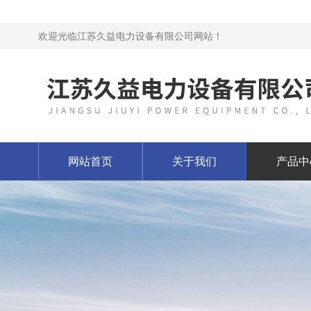
欢迎光临江苏久益电力设备有限公司网站！
网站首页
关于我们
产品中