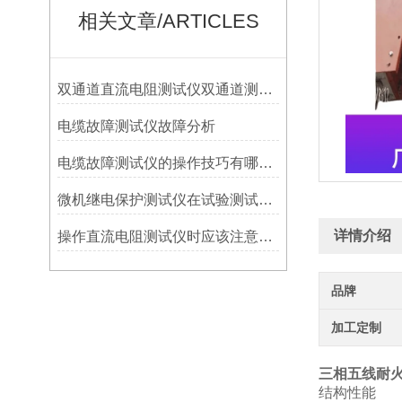
相关文章/ARTICLES
双通道直流电阻测试仪双通道测量，测量速度快
电缆故障测试仪故障分析
电缆故障测试仪的操作技巧有哪些？
微机继电保护测试仪在试验测试时应注意些什么？
详情介绍
操作直流电阻测试仪时应该注意事项
品牌
加工定制
三相五线耐
结构性能