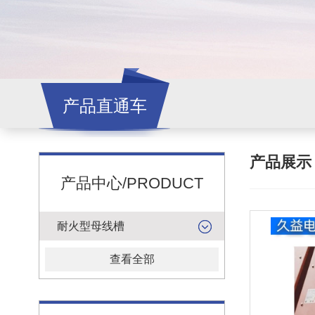
产品直通车
产品展
产品中心/PRODUCT
耐火型母线槽
查看全部