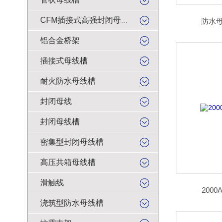
CFM插接式高强封闭母线槽
防水
铝合金桥架
插接式母线槽
耐火防水母线槽
封闭母线
封闭母线槽
密集型封闭母线槽
高压共箱母线槽
滑触线
200
浇筑型防水母线槽