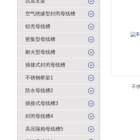
抗震支架
空气绝缘型封闭母线槽
铝壳母线槽
密集型母线槽
耐火型母线槽
插接式封闭母线槽
不锈钢桥架1
不
防水母线槽2
插接式母线槽3
封闭母线槽4
高压隔相母线槽5