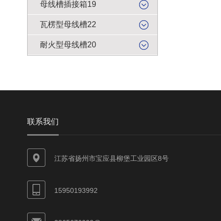
母线槽插接箱19
瓦楞型母线槽22
耐火型母线槽20
联系我们
江苏省扬州市宝应县柳堡工业园区8号
15950193992