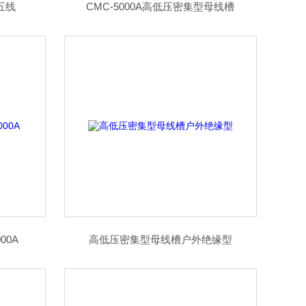
五线
CMC-5000A高低压密集型母线槽
00A
高低压密集型母线槽户外绝缘型