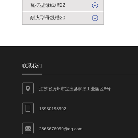
瓦楞型母线槽22
耐火型母线槽20
联系我们
江苏省扬州市宝应县柳堡工业园区8号
15950193992
2865676099@qq.com