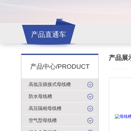
产品直通车
产品展
产品中心/PRODUCT
高低压插接式母线槽
防水母线槽
高压隔相母线槽
空气型母线槽