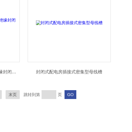
密集型母线槽高低压插接式全绝缘封闭耐火
封闭式配电房插接式密集型母线槽
末页
跳转到第
页