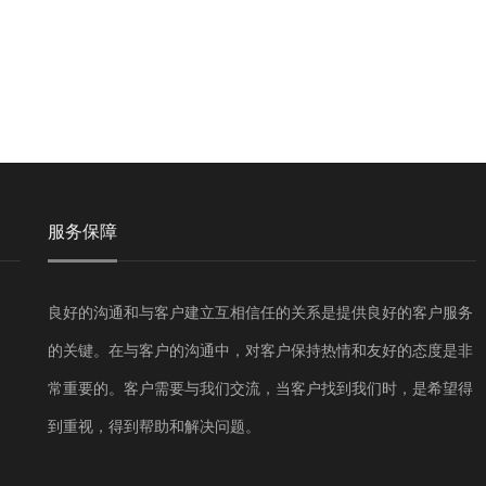
服务保障
良好的沟通和与客户建立互相信任的关系是提供良好的客户服务
的关键。在与客户的沟通中，对客户保持热情和友好的态度是非
常重要的。客户需要与我们交流，当客户找到我们时，是希望得
到重视，得到帮助和解决问题。