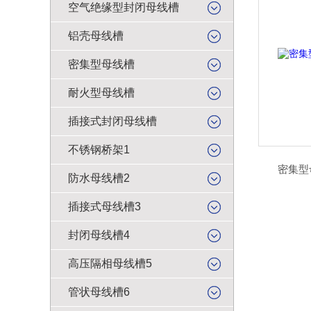
空气绝缘型封闭母线槽
铝壳母线槽
密集型母线槽
耐火型母线槽
插接式封闭母线槽
不锈钢桥架1
密集型
防水母线槽2
插接式母线槽3
封闭母线槽4
高压隔相母线槽5
管状母线槽6