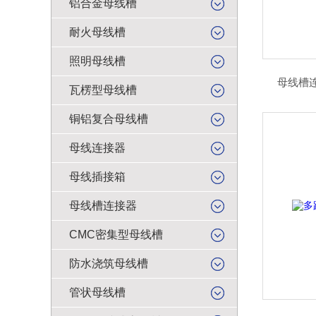
铝合金母线槽
耐火母线槽
照明母线槽
母线槽
瓦楞型母线槽
铜铝复合母线槽
母线连接器
母线插接箱
母线槽连接器
CMC密集型母线槽
防水浇筑母线槽
管状母线槽