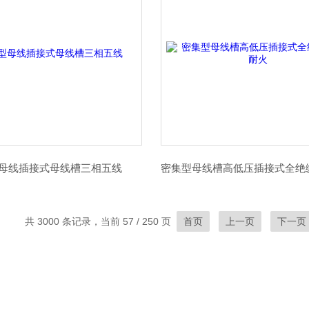
母线插接式母线槽三相五线
共 3000 条记录，当前 57 / 250 页
首页
上一页
下一页