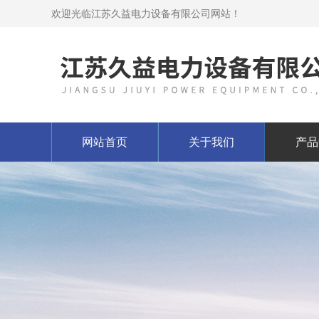
欢迎光临江苏久益电力设备有限公司网站！
网站首页
关于我们
产品