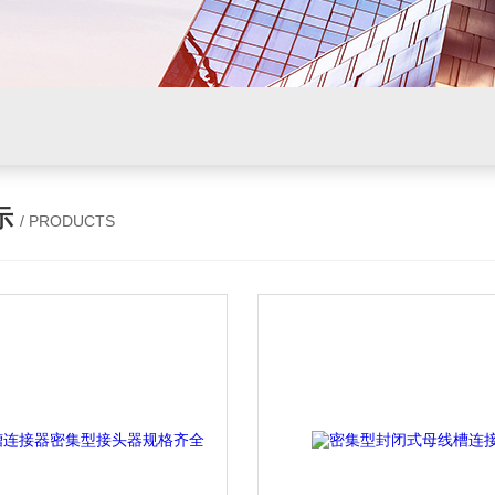
示
/ PRODUCTS