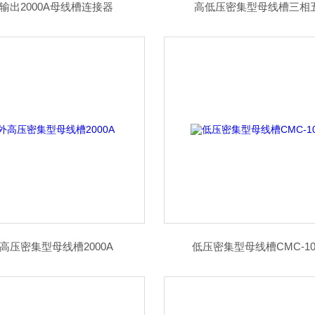
输出2000A母线槽连接器
高低压密集型母线槽三相
高压密集型母线槽2000A
低压密集型母线槽CMC-10